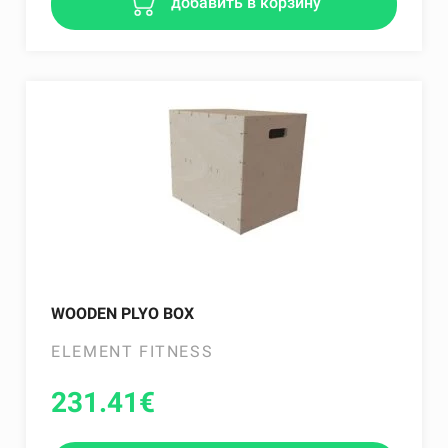
добавить в корзину
WOODEN PLYO BOX
ELEMENT FITNESS
231.41
€