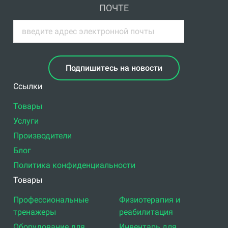
ПОЧТЕ
Подпишитесь на новости
Ссылки
Товары
Услуги
Производители
Блог
Политика конфиденциальности
Товары
Профессиональные
Физиотерапия и
тренажеры
реабилитация
Оборудование для
Инвентарь для