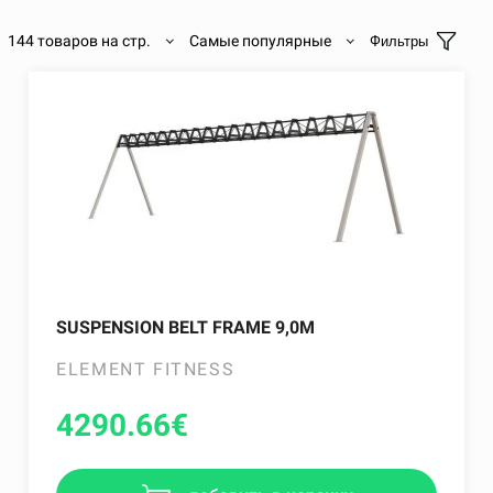
144 товаров на стр.
Самые популярные
Фильтры
SUSPENSION BELT FRAME 9,0M
ELEMENT FITNESS
4290.66
€