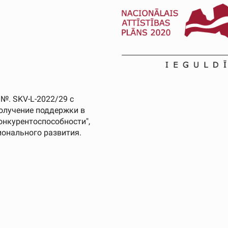
 №. SKV-L-2022/29 с
получение поддержки в
нкурентоспособности",
онального развития.