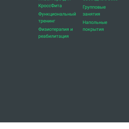
КроссФита
Групповые
Функциональный
занятия
тренинг
Напольные
Физиотерапия и
покрытия
реабилитация