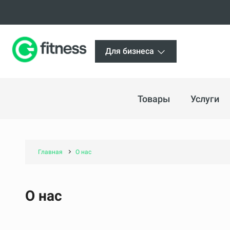
Для бизнеса
Товары
Услуги
Главная
О нас
О нас