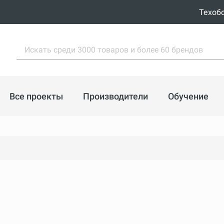
Техоб
Все проекты
Производители
Обучение