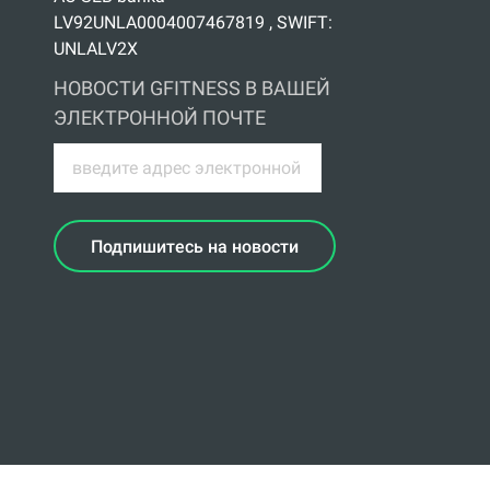
LV92UNLA0004007467819 , SWIFT:
UNLALV2X
НОВОСТИ GFITNESS В ВАШЕЙ
ЭЛЕКТРОННОЙ ПОЧТЕ
Подпишитесь на новости