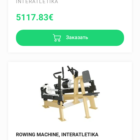
INTERATLETIKA
5117.83
€
Заказать
ROWING MACHINE, INTERATLETIKA