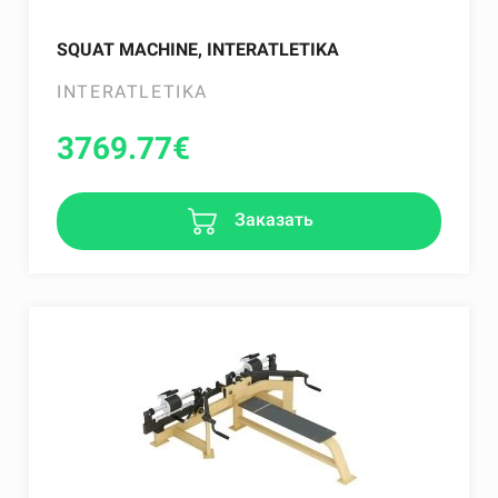
SQUAT MACHINE, INTERATLETIKA
INTERATLETIKA
3769.77
€
Заказать