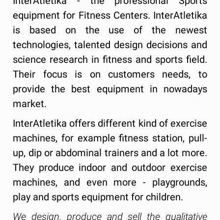
InterAtletika - the professional Sports
equipment for Fitness Centers. InterAtletika
is based on the use of the newest
technologies, talented design decisions and
science research in fitness and sports field.
Their focus is on customers needs, to
provide the best equipment in nowadays
market.
InterAtletika offers different kind of exercise
machines, for example fitness station, pull-
up, dip or abdominal trainers and a lot more.
They produce indoor and outdoor exercise
machines, and even more - playgrounds,
play and sports equipment for children.
We design, produce and sell the qualitative