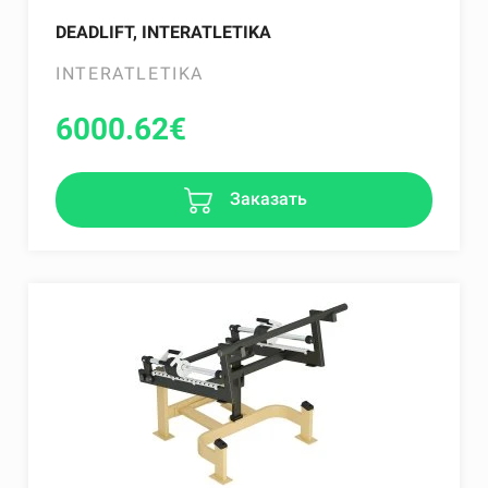
DEADLIFT, INTERATLETIKA
INTERATLETIKA
6000.62
€
Заказать