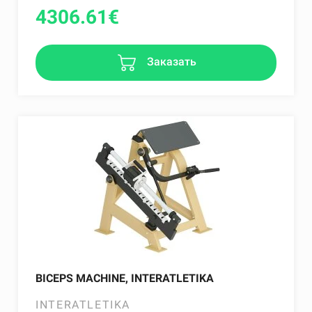
4306.61
€
Заказать
BICEPS MACHINE, INTERATLETIKA
INTERATLETIKA