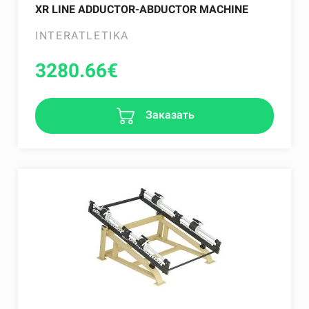
XR LINE ADDUCTOR-ABDUCTOR MACHINE
INTERATLETIKA
3280.66
€
Заказать