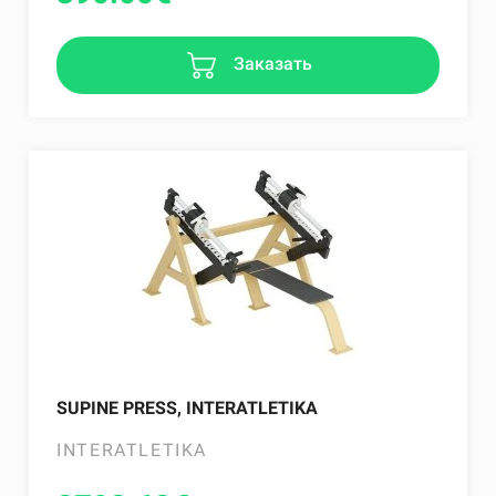
Заказать
SUPINE PRESS, INTERATLETIKA
INTERATLETIKA