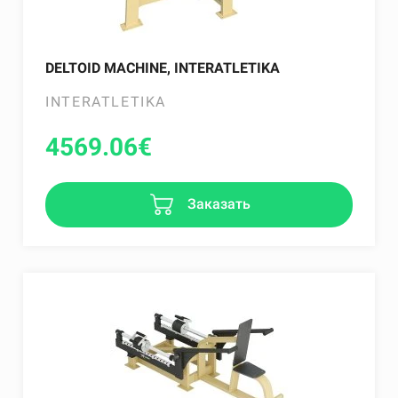
DELTOID MACHINE, INTERATLETIKA
INTERATLETIKA
4569.06
€
Заказать