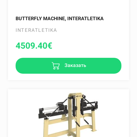
BUTTERFLY MACHINE, INTERATLETIKA
INTERATLETIKA
4509.40
€
Заказать