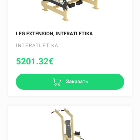
LEG EXTENSION, INTERATLETIKA
INTERATLETIKA
5201.32
€
Заказать