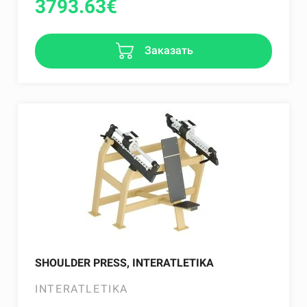
3793.63
€
Заказать
SHOULDER PRESS, INTERATLETIKA
INTERATLETIKA