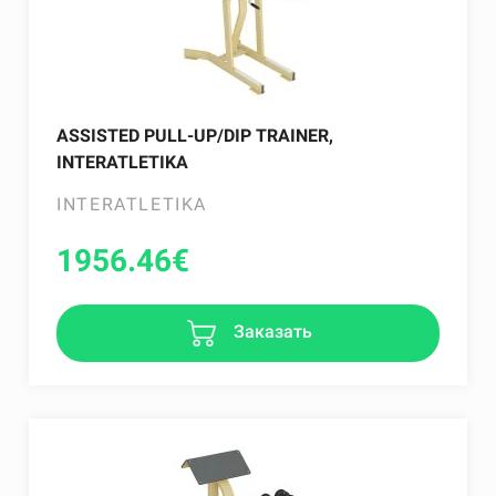
ASSISTED PULL-UP/DIP TRAINER,
INTERATLETIKA
INTERATLETIKA
1956.46
€
Заказать