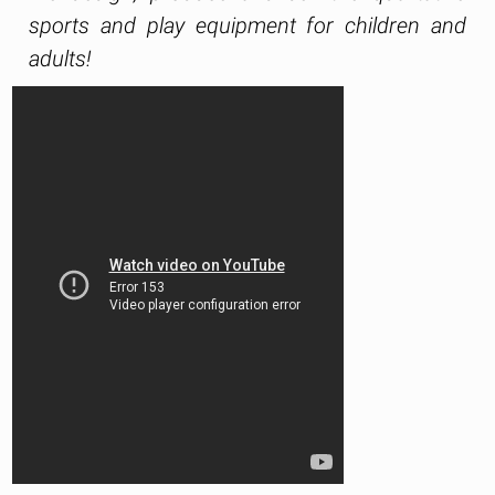
sports and play equipment for children and
adults!