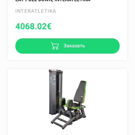
INTERATLETIKA
4068.02
€
Заказать