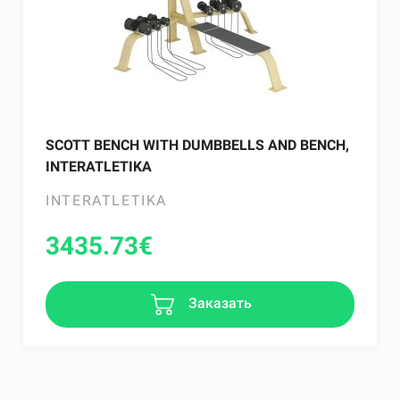
SCOTT BENCH WITH DUMBBELLS AND BENCH,
INTERATLETIKA
INTERATLETIKA
3435.73
€
Заказать