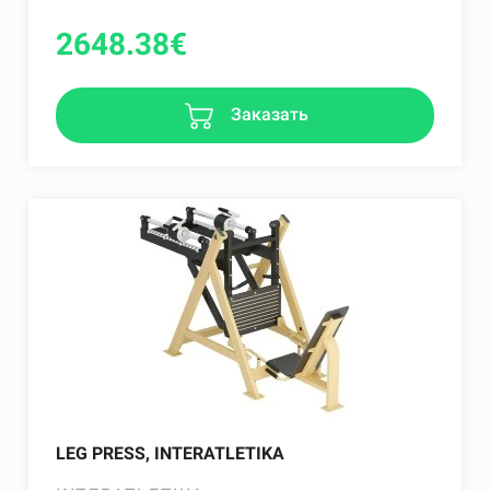
2648.38
€
Заказать
LEG PRESS, INTERATLETIKA