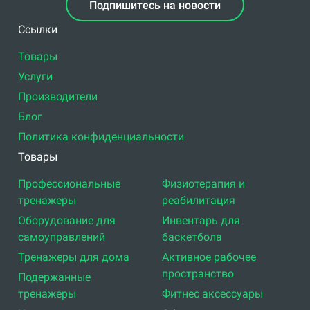
Подпишитесь на новости
Ссылки
Товары
Услуги
Производители
Блог
Политика конфиденциальности
Товары
Профессиональные
Физиотерапия и
тренажеры
реабилитация
Оборудование для
Инвентарь для
самоуправлений
баскетбола
Тренажеры для дома
Активное рабочее
пространство
Подержанные
тренажеры
Фитнес аксессуары