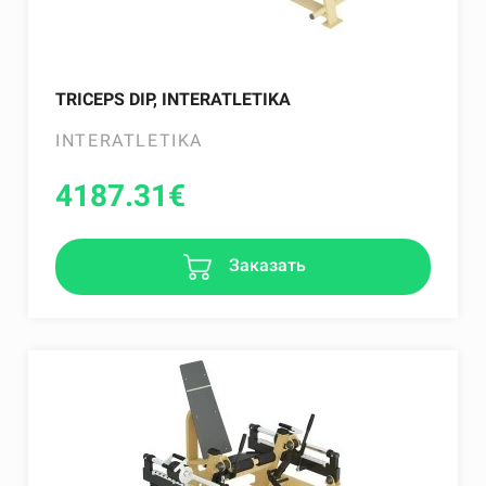
TRICEPS DIP, INTERATLETIKA
INTERATLETIKA
4187.31
€
Заказать