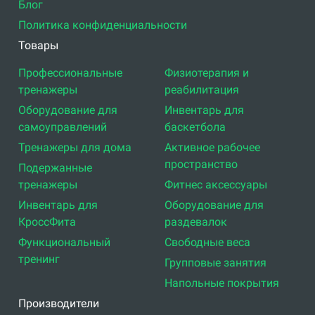
Блог
Политика конфиденциальности
Товары
Профессиональные
Физиотерапия и
тренажеры
реабилитация
Оборудование для
Инвентарь для
самоуправлений
баскетбола
Тренажеры для дома
Активное рабочее
пространство
Подержанные
тренажеры
Фитнес аксессуары
Инвентарь для
Оборудование для
КроссФита
раздевалок
Функциональный
Свободные веса
тренинг
Групповые занятия
Напольные покрытия
Производители