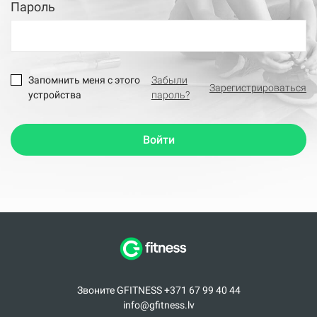
Пароль
Запомнить меня с этого
Забыли
Зарегистрироваться
устройства
пароль?
Войти
Звоните GFITNESS +371 67 99 40 44
info@gfitness.lv