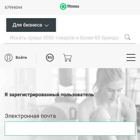
67994044
Для бизнеса
RU
Войти
Я зарегистрированный пользователь
Электронная почта