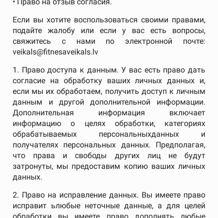
• Право на отзыв согласия.
Если вы хотите воспользоваться своими правами,
подайте жалобу или если у вас есть вопросы,
свяжитесь с нами по электронной почте:
veikals@fitnesaveikals.lv
1. Право доступа к данным. У вас есть право дать
согласие на обработку ваших личных данных и,
если мы их обработаем, получить доступ к личным
данным и другой дополнительной информации.
Дополнительная информация включает
информацию о целях обработки, категориях
обрабатываемых персональныхданных и
получателях персональных данных. Предполагая,
что права и свободы других лиц не будут
затронуты, мы предоставим копию ваших личных
данных.
2. Право на исправление данных. Вы имеете право
исправит ьлюбые неточные данные, а для целей
обработки вы имеете право дополнять любые