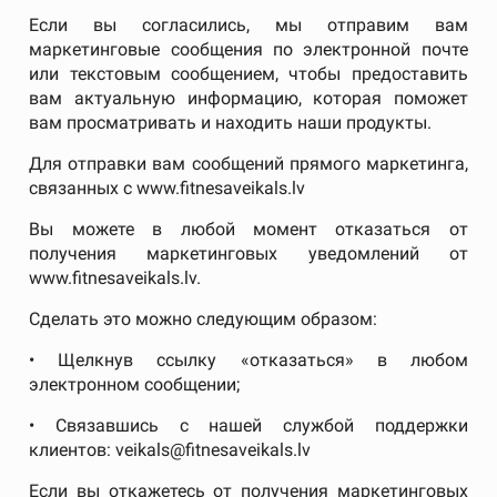
Если вы согласились, мы отправим вам
маркетинговые сообщения по электронной почте
или текстовым сообщением, чтобы предоставить
вам актуальную информацию, которая поможет
вам просматривать и находить наши продукты.
Для отправки вам сообщений прямого маркетинга,
связанных с www.fitnesaveikals.lv
Вы можете в любой момент отказаться от
получения маркетинговых уведомлений от
www.fitnesaveikals.lv.
Сделать это можно следующим образом:
• Щелкнув ссылку «отказаться» в любом
электронном сообщении;
• Связавшись с нашей службой поддержки
клиентов: veikals@fitnesaveikals.lv
Если вы откажетесь от получения маркетинговых