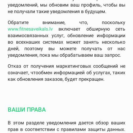
уведомлений, мы обновим ваш профиль, чтобы вы
не получали такие уведомления в будущем.
Обратите внимание, что, поскольку
www.fitnesaveikals.lv
включает обширную сеть
взаимосвязанных услуг, обновление информации
во всехнаших системах может занять несколько
дней, поэтому вы можете получать от нас
уведомления, пока мы обрабатываем ваш запрос.
Отказ от получения маркетинговых сообщений не
означает, чтообмен информацией об услугах, таких
как обновления заказов, будет прекращен.
ВАШИ ПРАВА
В этом разделе уведомления дается обзор ваших
прав в соответствии с правилами защиты данных.