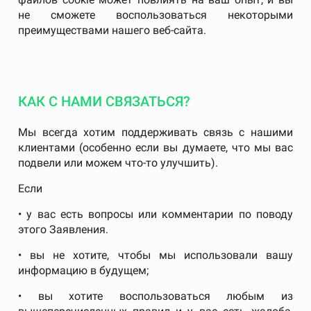
не сможете воспользоваться некоторыми
преимуществами нашего веб-сайта.
КАК С НАМИ СВЯЗАТЬСЯ?
Мы всегда хотим поддерживать связь с нашими
клиентами (особенно если вы думаете, что мы вас
подвели или можем что-то улучшить).
Если
• у вас есть вопросы или комментарии по поводу
этого Заявления.
• вы не хотите, чтобы мы использовали вашу
информацию в будущем;
• вы хотите воспользоваться любым из