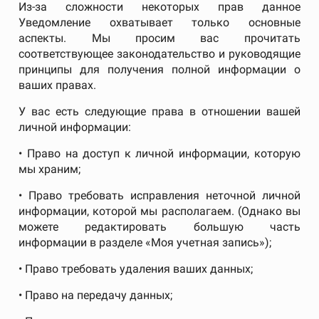
Из-за сложности некоторых прав данное
Уведомление охватывает только основные
аспекты. Мы просим вас прочитать
соответствующее законодательство и руководящие
принципы для получения полной информации о
ваших правах.
У вас есть следующие права в отношении вашей
личной информации:
• Право на доступ к личной информации, которую
мы храним;
• Право требовать исправления неточной личной
информации, которой мы располагаем. (Однако вы
можете редактировать большую часть
информации в разделе «Моя учетная запись»);
• Право требовать удаления ваших данных;
• Право на передачу данных;