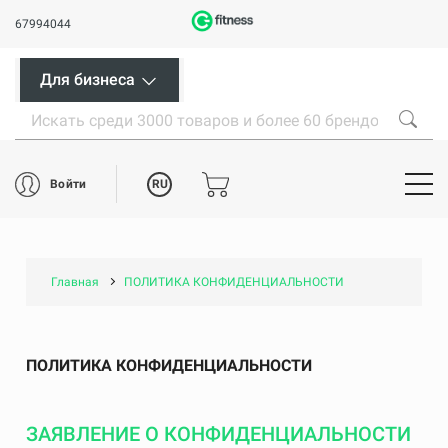
67994044
Для бизнеса
RU
Войти
Главная
ПОЛИТИКА КОНФИДЕНЦИАЛЬНОСТИ
ПОЛИТИКА КОНФИДЕНЦИАЛЬНОСТИ
ЗАЯВЛЕНИЕ О КОНФИДЕНЦИАЛЬНОСТИ