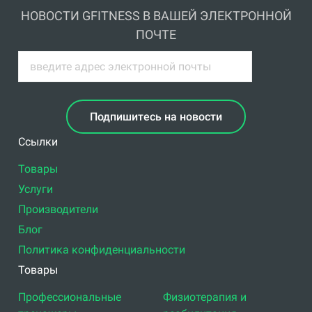
НОВОСТИ GFITNESS В ВАШЕЙ ЭЛЕКТРОННОЙ
ПОЧТЕ
Подпишитесь на новости
Ссылки
Товары
Услуги
Производители
Блог
Политика конфиденциальности
Товары
Профессиональные
Физиотерапия и