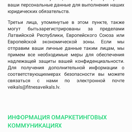
ваши персональные данные для выполнения наших
юридических обязательств.
Третьи лица, упомянутые в этом пункте, также
могут бытьзарегистрированы за пределами
Латвийской Республики, Европейского Союза или
Европейской экономической зоны. Если мы
отправим ваши личные данные таким лицам, мы
примем все необходимые меры для обеспечения
надлежащей защиты вашей конфиденциальности.
Для получения дополнительной информации о
соответствующихмерах безопасности вы можете
связаться с нами по электронной почте
veikals@fitnesaveikals.lv.
ИНФОРМАЦИЯ ОМАРКЕТИНГОВЫХ
КОММУНИКАЦИЯХ