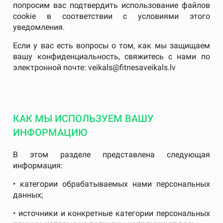
попросим вас подтвердить использование файлов
cookie в соответствии с условиями этого
уведомления.
Если у вас есть вопросы о том, как мы защищаем
вашу конфиденциальность, свяжитесь с нами по
электронной почте: veikals@fitnesaveikals.lv
КАК МЫ ИСПОЛЬЗУЕМ ВАШУ
ИНФОРМАЦИЮ
В этом разделе представлена ​​следующая
информация:
• категории обрабатываемых нами персональных
данных;
• источники и конкретные категории персональных