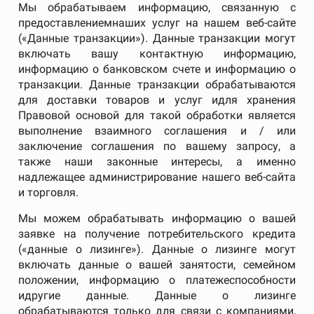
Мы обрабатываем информацию, связанную с
предоставлениемнаших услуг на нашем веб-сайте
(«Данные транзакции»). Данные транзакции могут
включать вашу контактную информацию,
информацию о банковском счете и информацию о
транзакции. Данные транзакции обрабатываются
для доставки товаров и услуг идля хранения
Правовой основой для такой обработки является
выполнение взаимного соглашения и / или
заключение соглашения по вашему запросу, а
также наши законные интересы, а именно
надлежащее администрирование нашего веб-сайта
и торговля.
Мы можем обрабатывать информацию о вашей
заявке на получение потребительского кредита
(«данные о лизинге»). Данные о лизинге могут
включать данные о вашей занятости, семейном
положении, информацию о платежеспособности
идругие данные. Данные о лизинге
обрабатываются только для связи с компаниями,