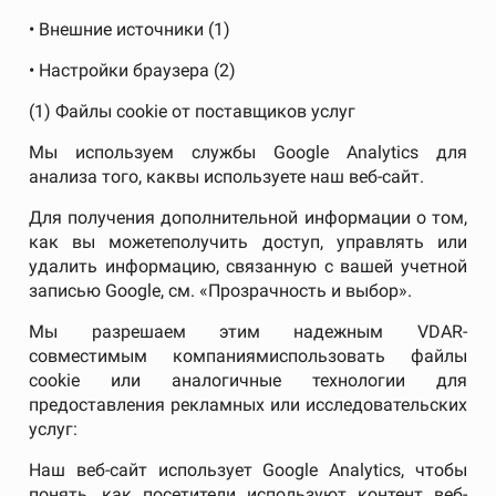
• Внешние источники (1)
• Настройки браузера (2)
(1) Файлы cookie от поставщиков услуг
Мы используем службы Google Analytics для
анализа того, каквы используете наш веб-сайт.
Для получения дополнительной информации о том,
как вы можетеполучить доступ, управлять или
удалить информацию, связанную с вашей учетной
записью Google, см. «Прозрачность и выбор».
Мы разрешаем этим надежным VDAR-
совместимым компаниямиспользовать файлы
cookie или аналогичные технологии для
предоставления рекламных или исследовательских
услуг:
Наш веб-сайт использует Google Analytics, чтобы
понять, как посетители используют контент веб-