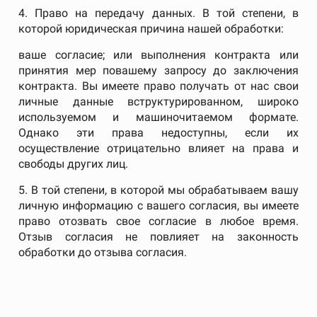
4. Право на передачу данных. В той степени, в
которой юридическая причина нашей обработки:
ваше согласие; или выполнения контракта или
принятия мер повашему запросу до заключения
контракта. Вы имеете право получать от нас свои
личные данные вструктурированном, широко
используемом и машиночитаемом формате.
Однако эти права недоступны, если их
осуществление отрицательно влияет на права и
свободы других лиц.
5. В той степени, в которой мы обрабатываем вашу
личную информацию с вашего согласия, вы имеете
право отозвать свое согласие в любое время.
Отзыв согласия не повлияет на законность
обработки до отзыва согласия.