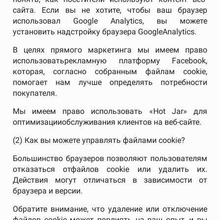
сайта. Если вы не хотите, чтобы ваш браузер
использовал Google Analytics, вы можете
установить надстройку браузера GoogleAnalytics.
В целях прямого маркетинга мы имеем право
использоватьрекламную платформу Facebook,
которая, согласно собранным файлам cookie,
помогает нам лучше определять потребности
покупателя.
Мы имеем право использовать «Hot Jar» для
оптимизацииобслуживания клиентов на веб-сайте.
(2) Как вы можете управлять файлами cookie?
Большинство браузеров позволяют пользователям
отказаться отфайлов cookie или удалить их.
Действия могут отличаться в зависимости от
браузера и версии.
Обратите внимание, что удаление или отключение
файлов cookie может повлиять на ваш опыт, и вы