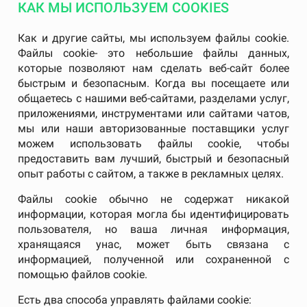
КАК МЫ ИСПОЛЬЗУЕМ COOKIES
Как и другие сайты, мы используем файлы cookie.
Файлы cookie- это небольшие файлы данных,
которые позволяют нам сделать веб-сайт более
быстрым и безопасным. Когда вы посещаете или
общаетесь с нашими веб-сайтами, разделами услуг,
приложениями, инструментами или сайтами чатов,
мы или наши авторизованные поставщики услуг
можем использовать файлы cookie, чтобы
предоставить вам лучший, быстрый и безопасный
опыт работы с сайтом, а также в рекламных целях.
Файлы cookie обычно не содержат никакой
информации, которая могла бы идентифицировать
пользователя, но ваша личная информация,
хранящаяся унас, может быть связана с
информацией, полученной или сохраненной с
помощью файлов cookie.
Есть два способа управлять файлами cookie: