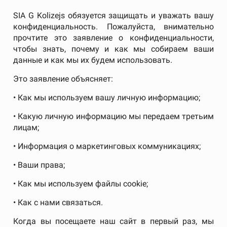
SIA G Kolizejs обязуется защищать и уважать вашу
конфиденциальность. Пожалуйста, внимательно
прочтите это заявление о конфиденциальности,
чтобы знать, почему и как мы собираем ваши
данные и как мы их будем использовать.
Это заявление объясняет:
• Как мы используем вашу личную информацию;
• Какую личную информацию мы передаем третьим
лицам;
• Информация о маркетинговых коммуникациях;
• Ваши права;
• Как мы используем файлы cookie;
• Как с нами связаться.
Когда вы посещаете наш сайт в первый раз, мы