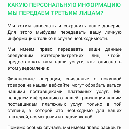
КАКУЮ ПЕРСОНАЛЬНУЮ ИНФОРМАЦИЮ
МЫ ПЕРЕДАЕМ ТРЕТЬИМ ЛИЦАМ?
Мы хотим завоевать и сохранить ваше доверие.
Для этого мыбудем передавать вашу личную
информацию только в случае необходимости.
Мы имеем право передавать ваши данные
следующим категориямтретьих лиц, чтобы
предоставлять вам наши услуги, как описано в
этом уведомлении:
Финансовые операции, связанные с покупкой
товаров на нашем веб-сайте, могут обрабатываться
нашими поставщиками платежных услуг. Мы
передаем информацию о вашей транзакции нашим
поставщикам платежных услуг только в той
степени, в которой это необходимо для ваших
платежей, возмещения и подачи жалоб.
Помимо особых случаев, мы имеем право раскрыть