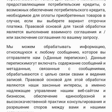
предоставляющими потребительские кредиты, о
возможных обеспечение потребительского кредита,
необходимое для оплаты приобретенных товаров в
случае, если вы выберете вариант отсрочки
платежа. Правовой основой для такой обработки
является выполнение взаимного соглашения и /
или заключение соглашения по вашему запросу.
Мы можем обрабатывать информацию,
относящуюся к любому сообщению, которое вы
отправляете нам («Данные переписки»). Данные
перепискимогут включать содержание сообщений и
метаданные, связанные с сообщениями,
обрабатываются с целью связи свами и ведения
записей. Правовой основой для этой обработки
являются наши законные интересы, а именно
надлежащее управление нашим веб-сайтом и
бизнесом, обеспечение единообразной и
высококачественной практики консультирования и
разрешение споров между вами и нашими