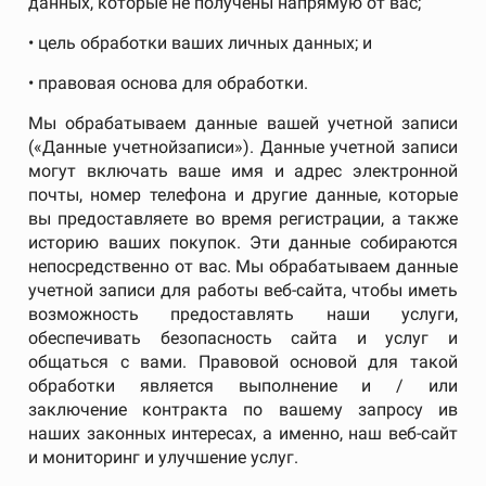
данных, которые не получены напрямую от вас;
• цель обработки ваших личных данных; и
• правовая основа для обработки.
Мы обрабатываем данные вашей учетной записи
(«Данные учетнойзаписи»). Данные учетной записи
могут включать ваше имя и адрес электронной
почты, номер телефона и другие данные, которые
вы предоставляете во время регистрации, а также
историю ваших покупок. Эти данные собираются
непосредственно от вас. Мы обрабатываем данные
учетной записи для работы веб-сайта, чтобы иметь
возможность предоставлять наши услуги,
обеспечивать безопасность сайта и услуг и
общаться с вами. Правовой основой для такой
обработки является выполнение и / или
заключение контракта по вашему запросу ив
наших законных интересах, а именно, наш веб-сайт
и мониторинг и улучшение услуг.