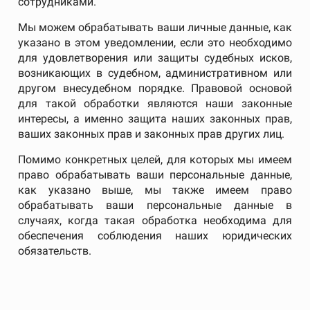
сотрудниками.
Мы можем обрабатывать ваши личные данные, как
указано в этом уведомлении, если это необходимо
для удовлетворения или защиты судебных исков,
возникающих в судебном, административном или
другом внесудебном порядке. Правовой основой
для такой обработки являются наши законные
интересы, а именно защита наших законных прав,
ваших законных прав и законных прав других лиц.
Помимо конкретных целей, для которых мы имеем
право обрабатывать ваши персональные данные,
как указано выше, мы также имеем право
обрабатывать ваши персональные данные в
случаях, когда такая обработка необходима для
обеспечения соблюдения наших юридических
обязательств.