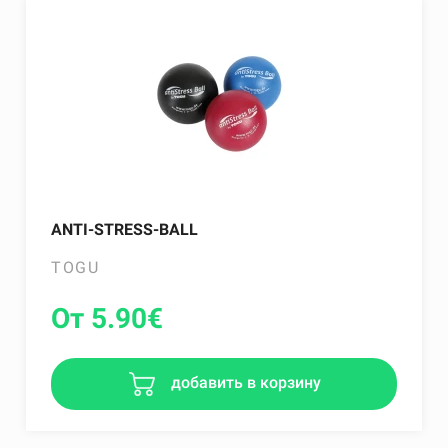
ANTI-STRESS-BALL
TOGU
От 5.90
€
добавить в корзину