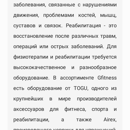
заболевания, связанные с нарушениями
движения, проблемами костей, мышц,
суставов и связок. Реабилитация - это
восстановление после различных травм,
операций или острых заболеваний. Для
физиотерапии и реабилитации требуется
высококачественное и разнообразное
оборудование. В ассортименте Gfitness
есть оборудование от TOGU, одного из
крупнейших в мире производителей
аксессуаров для фитнеса, спорта и
реабилитации, а также Airex,
производящего коврики для упражнений,