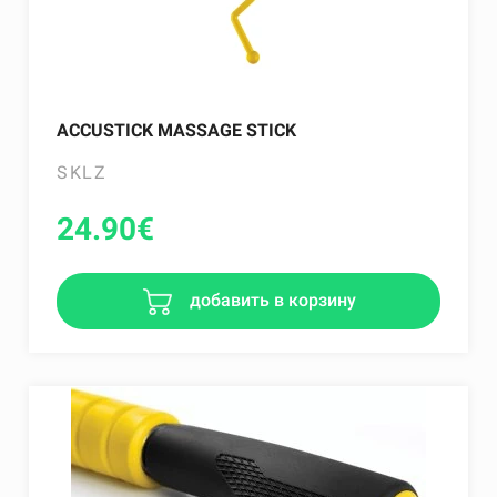
ACCUSTICK MASSAGE STICK
SKLZ
24.90
€
добавить в корзину