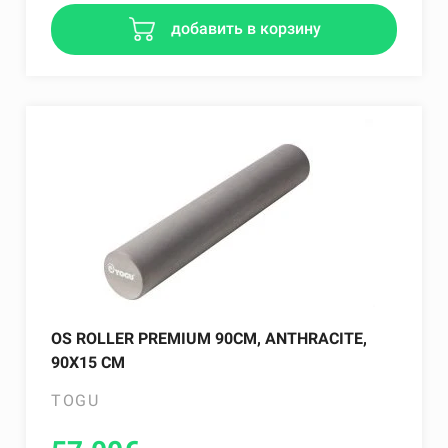
добавить в корзину
OS ROLLER PREMIUM 90CM, ANTHRACITE,
90X15 CM
TOGU