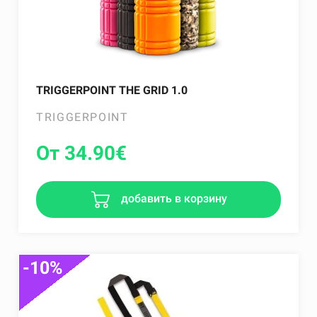
TRIGGERPOINT THE GRID 1.0
TRIGGERPOINT
От 34.90
€
добавить в корзину
-10%