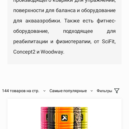
поверхности для баланса и оборудование
для аквааэробики. Также есть фитнес-
оборудование, подходящее для
реабилитации и физиотерапии, от SciFit,
Concept2 и Woodway.
144 товаров на стр.
Самые популярные
Фильтры