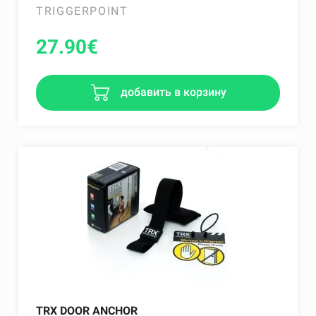
TRIGGERPOINT
27.90
€
добавить в корзину
TRX DOOR ANCHOR