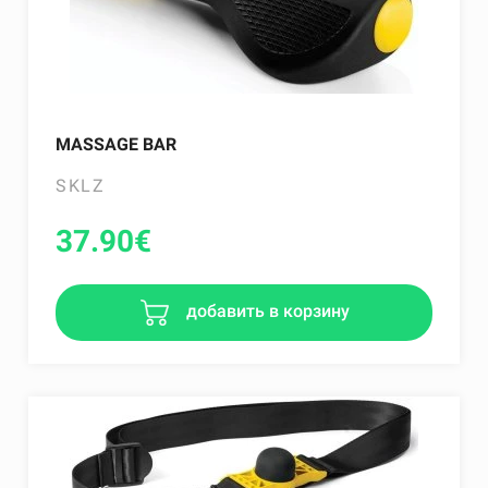
MASSAGE BAR
SKLZ
37.90
€
добавить в корзину