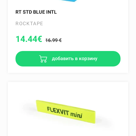
RT STD BLUE INTL
ROCKTAPE
14.44
€
16.99 €
добавить в корзину