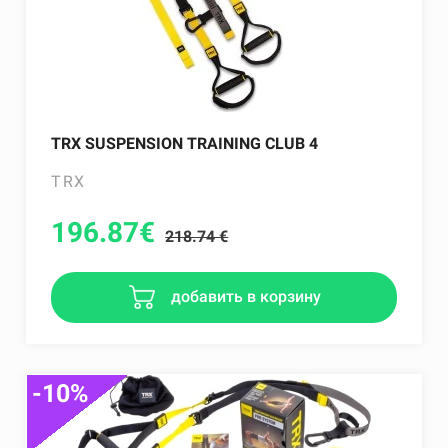
TRX SUSPENSION TRAINING CLUB 4
TRX
196.87
€
218.74 €
добавить в корзину
-10%