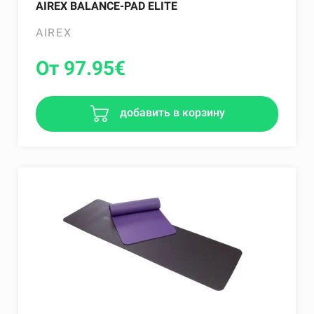
AIREX BALANCE-PAD ELITE
AIREX
От 97.95
€
добавить в корзину