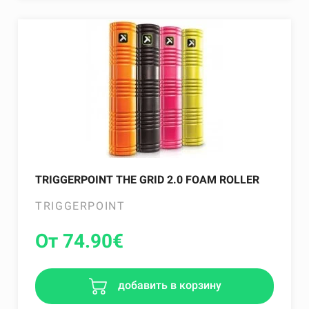
TRIGGERPOINT THE GRID 2.0 FOAM ROLLER
TRIGGERPOINT
От 74.90
€
добавить в корзину