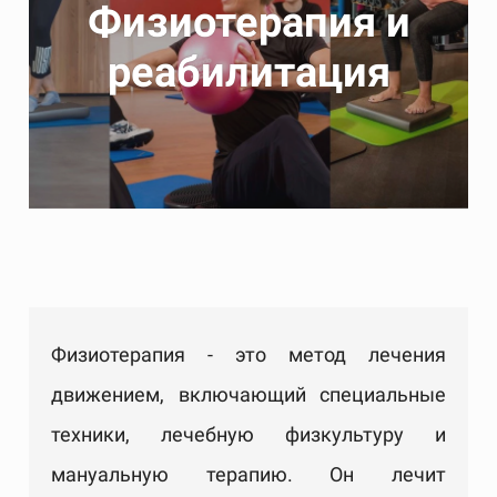
Физиотерапия и
реабилитация
Физиотерапия - это метод лечения
движением, включающий специальные
техники, лечебную физкультуру и
мануальную терапию. Он лечит