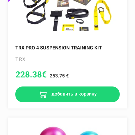
TRX PRO 4 SUSPENSION TRAINING KIT
TRX
228.38
€
253.75 €
добавить в корзину