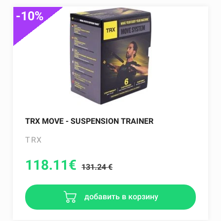
-10%
TRX MOVE - SUSPENSION TRAINER
TRX
118.11
€
131.24 €
добавить в корзину