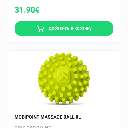
31.90
€
добавить в корзину
MOBIPOINT MASSAGE BALL 8L
TRIGGERPOINT