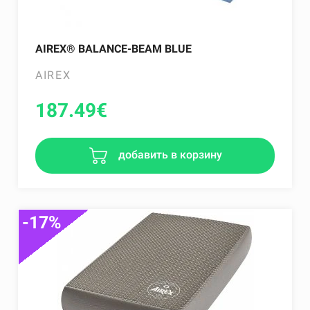
AIREX® BALANCE-BEAM BLUE
AIREX
187.49
€
добавить в корзину
-17%