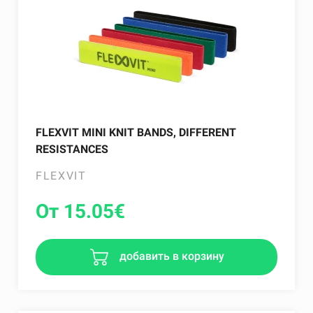
FLEXVIT MINI KNIT BANDS, DIFFERENT
RESISTANCES
FLEXVIT
От 15.05
€
добавить в корзину