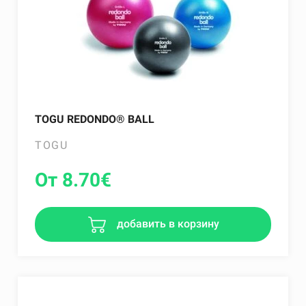
TOGU REDONDO® BALL
TOGU
От 8.70
€
добавить в корзину