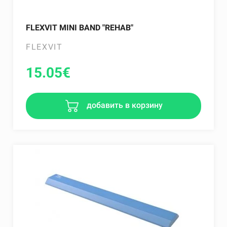
FLEXVIT MINI BAND "REHAB"
FLEXVIT
15.05
€
добавить в корзину