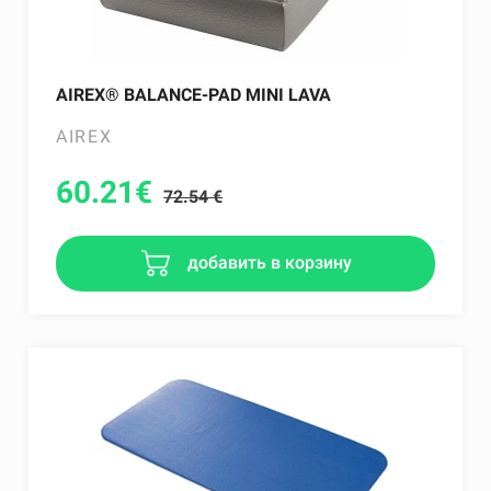
AIREX® BALANCE-PAD MINI LAVA
AIREX
60.21
€
72.54 €
добавить в корзину