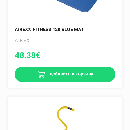
AIREX® FITNESS 120 BLUE MAT
AIREX
48.38
€
добавить в корзину