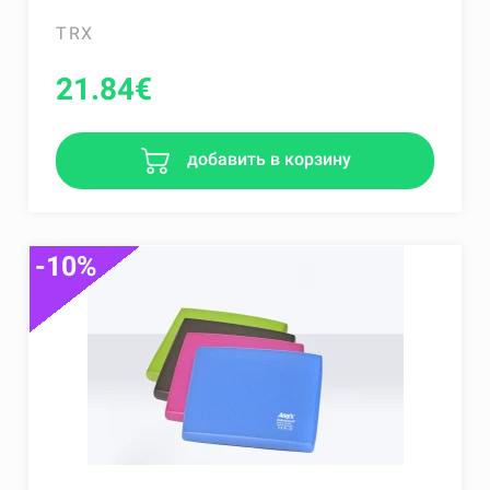
TRX
21.84
€
добавить в корзину
-10%