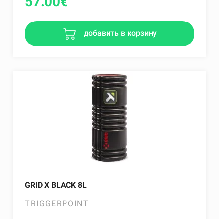
57.00
€
добавить в корзину
GRID X BLACK 8L
TRIGGERPOINT