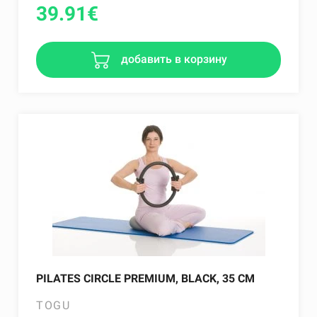
39.91
€
добавить в корзину
PILATES CIRCLE PREMIUM, BLACK, 35 CM
TOGU