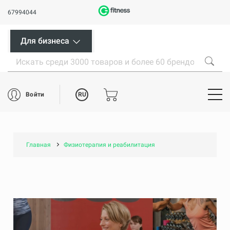
67994044
Для бизнеса
RU
Войти
Главная
Физиотерапия и реабилитация