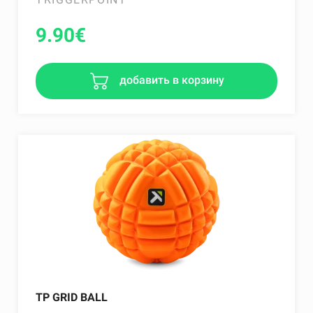
9.90
€
добавить в корзину
TP GRID BALL