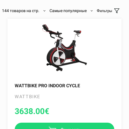
144 товаров на стр.
Самые популярные
Фильтры
WATTBIKE PRO INDOOR CYCLE
WATTBIKE
3638.00
€