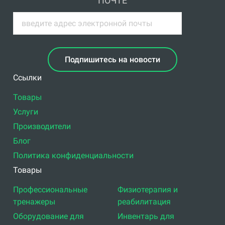
ПОЧТЕ
Подпишитесь на новости
Ссылки
Товары
Услуги
Производители
Блог
Политика конфиденциальности
Товары
Профессиональные
Физиотерапия и
тренажеры
реабилитация
Оборудование для
Инвентарь для