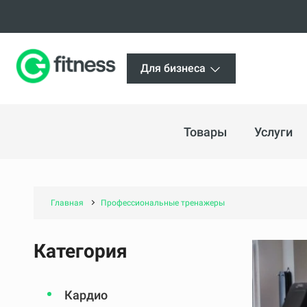
Для бизнеса
Товары
Услуги
Главная
Профессиональные тренажеры
Категория
Кардио