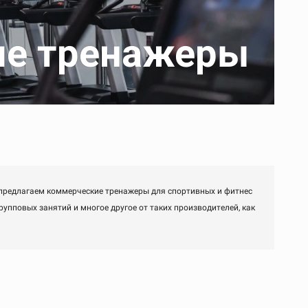
ые тренажеры
 предлагаем коммерческие тренажеры для спортивных и фитнес
упповых занятий и многое другое от таких производителей, как