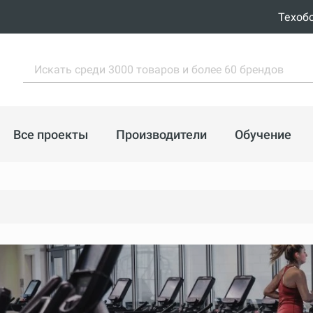
Техоб
Все проекты
Производители
Обучение