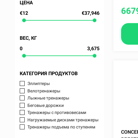
ЦЕНА
667
€12
€37,946
ВЕС, КГ
0
3,675
КАТЕГОРИЯ ПРОДУКТОВ
Эллиптеры
Велотренажеры
Лыжные тренажеры
Беговые дорожки
Тренажеры с противовесами
Нагружаемые дисками тренажеры
Тренажеры подъема по ступеням
CONCE