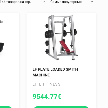
144 товаров на стр.
Самые популярные
LF PLATE LOADED SMITH
MACHINE
LIFE FITNESS
9544.77
€