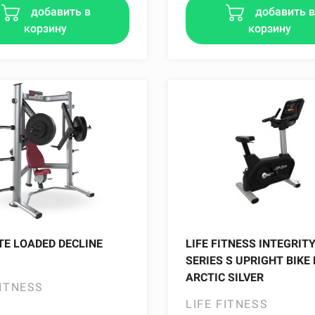
добавить в
добавить 
корзину
корзину
TE LOADED DECLINE
LIFE FITNESS INTEGRIT
SERIES S UPRIGHT BIKE 
ARCTIC SILVER
FITNESS
LIFE FITNESS