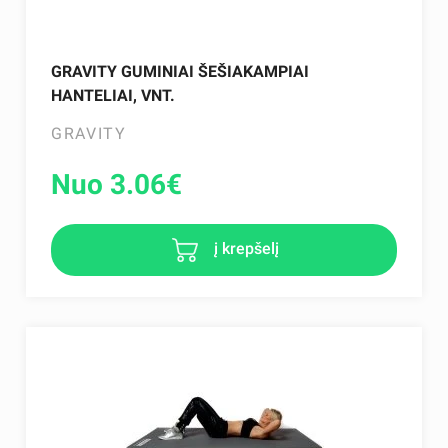
GRAVITY GUMINIAI ŠEŠIAKAMPIAI
HANTELIAI, VNT.
GRAVITY
Nuo 3.06
€
į krepšelį