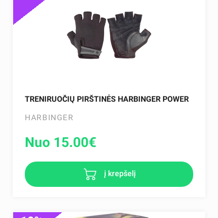
TRENIRUOČIŲ PIRŠTINĖS HARBINGER POWER
HARBINGER
Nuo 15.00
€
į krepšelį