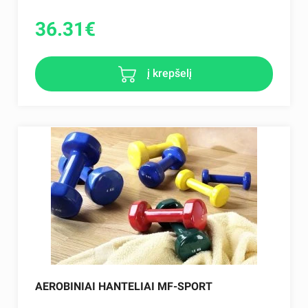
36.31
€
į krepšelį
AEROBINIAI HANTELIAI MF-SPORT