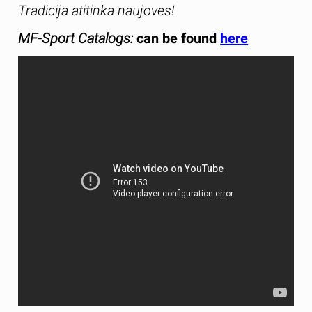
Tradicija atitinka naujoves!
MF-Sport Catalogs:
can be found
here