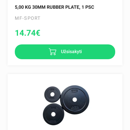
5,00 KG 30MM RUBBER PLATE, 1 PSC
MF-SPORT
14.74
€
Užsisakyti