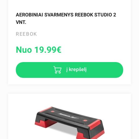
AEROBINIAI SVARMENYS REEBOK STUDIO 2
VNT.
REEBOK
Nuo 19.99
€
į krepšelį