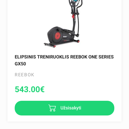
ELIPSINIS TRENIRUOKLIS REEBOK ONE SERIES
GX50
REEBOK
543.00
€
Užsisakyti