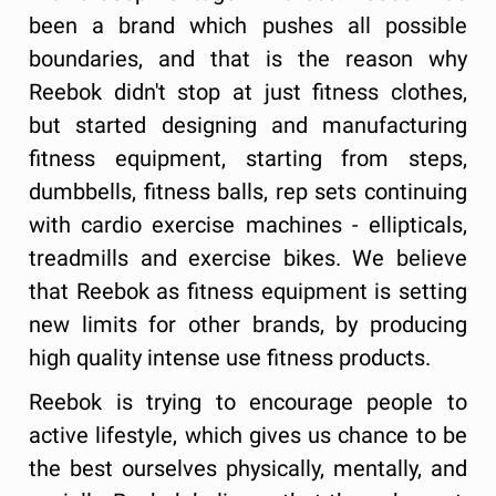
been a brand which pushes all possible
boundaries, and that is the reason why
Reebok didn't stop at just fitness clothes,
but started designing and manufacturing
fitness equipment, starting from steps,
dumbbells, fitness balls, rep sets continuing
with cardio exercise machines - ellipticals,
treadmills and exercise bikes. We believe
that Reebok as fitness equipment is setting
new limits for other brands, by producing
high quality intense use fitness products.
Reebok is trying to encourage people to
active lifestyle, which gives us chance to be
the best ourselves physically, mentally, and