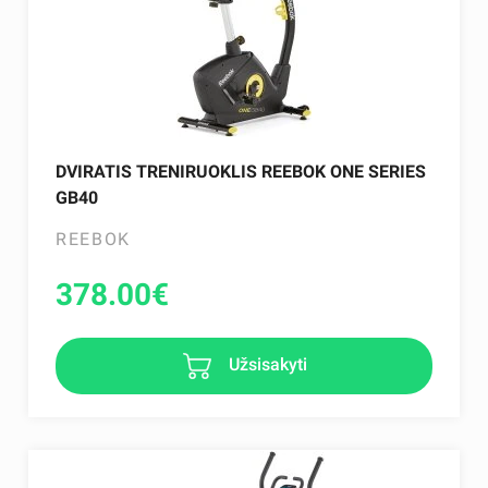
DVIRATIS TRENIRUOKLIS REEBOK ONE SERIES
GB40
REEBOK
378.00
€
Užsisakyti