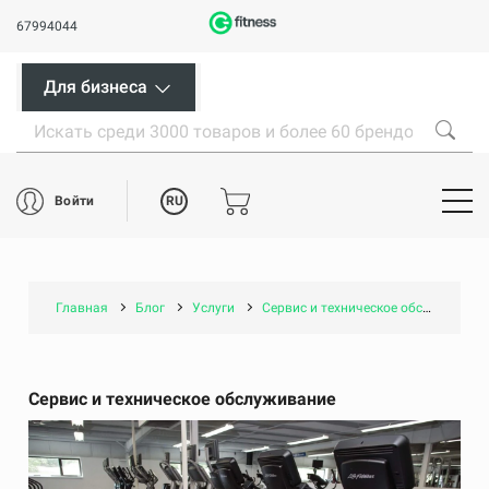
67994044
Для бизнеса
RU
Войти
Главная
Блог
Услуги
Сервис и техническое обслуживание
Сервис и техническое обслуживание