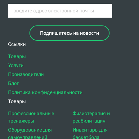
Подпишитесь на новости
Ссылки
Товары
Услуги
Производители
Блог
Политика конфиденциальности
Товары
Профессиональные
Физиотерапия и
тренажеры
реабилитация
Оборудование для
Инвентарь для
самоуправлений
баскетбола