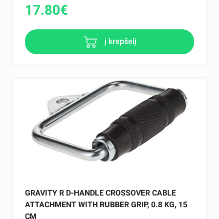
17.80
€
į krepšelį
GRAVITY R D-HANDLE CROSSOVER CABLE
ATTACHMENT WITH RUBBER GRIP, 0.8 KG, 15
CM