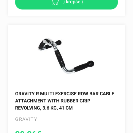
į krepšelį
GRAVITY R MULTI EXERCISE ROW BAR CABLE
ATTACHMENT WITH RUBBER GRIP,
REVOLVING, 3.6 KG, 41 CM
GRAVITY