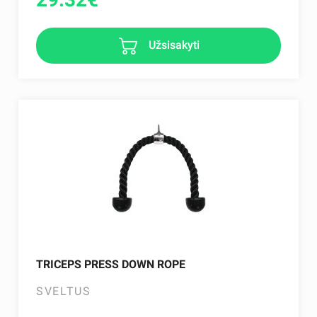
Užsisakyti
TRICEPS PRESS DOWN ROPE
SVELTUS