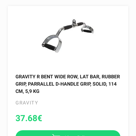
GRAVITY R BENT WIDE ROW, LAT BAR, RUBBER
GRIP, PARRALLEL D-HANDLE GRIP, SOLID, 114
CM, 5,9 KG
GRAVITY
37.68
€