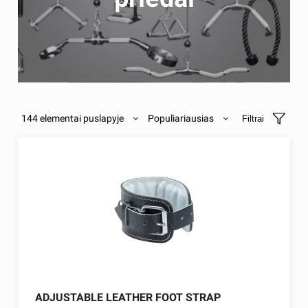
144 elementai puslapyje
Populiariausias
Filtrai
ADJUSTABLE LEATHER FOOT STRAP