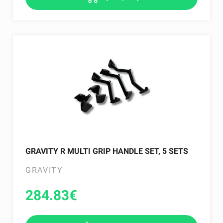
GRAVITY R MULTI GRIP HANDLE SET, 5 SETS
GRAVITY
284.83
€