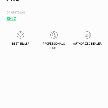
GAMINTOJAS
SKLZ
BEST SELLER
PROFESSIONALS'
AUTHORIZED DEALER
CHOICE