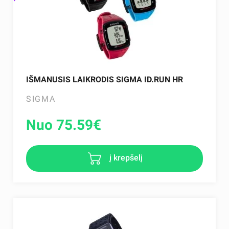
IŠMANUSIS LAIKRODIS SIGMA ID.RUN HR
SIGMA
Nuo 75.59
€
į krepšelį