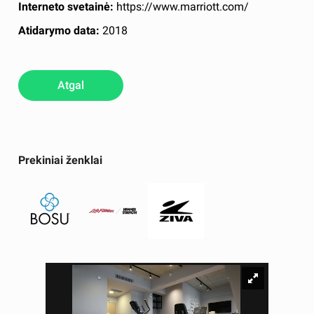
Interneto svetainė:
https://www.marriott.com/
Atidarymo data:
2018
Atgal
Prekiniai ženklai