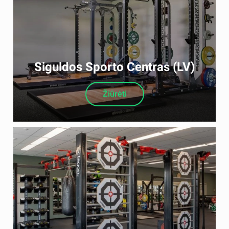
Siguldos Sporto Centras (LV)
Žiūrėti