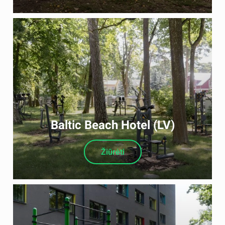
Baltic Beach Hotel (LV)
Žiūrėti