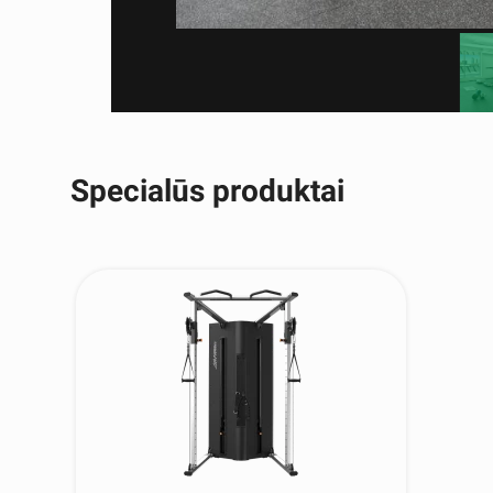
Specialūs produktai